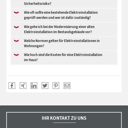
Sicherheitsrisiko?
Wie oft sollte eine bestehende Elektroinstallation
geprüft werden und wer ist dafür zuständig?
Wie gehe ich bei der Modernisierung einer alten
Elektroinstallation im Bestandsgebäude vor?
Welche Normen gelten für Elektroinstallationen in
Wohnungen?
Wie hoch sind die Kosten für eine Elektroinstallation
im Haus?
IHR KONTAKT ZU UNS