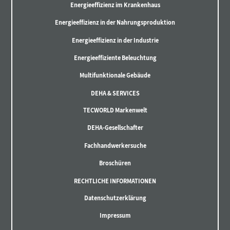
Energieeffizienz im Krankenhaus
Energieeffizienz in der Nahrungsproduktion
Energieeffizienz in der Industrie
Energieeffiziente Beleuchtung
Multifunktionale Gebäude
DEHA & SERVICES
TECWORLD Markenwelt
DEHA-Gesellschafter
Fachhandwerkersuche
Broschüren
RECHTLICHE INFORMATIONEN
Datenschutzerklärung
Impressum