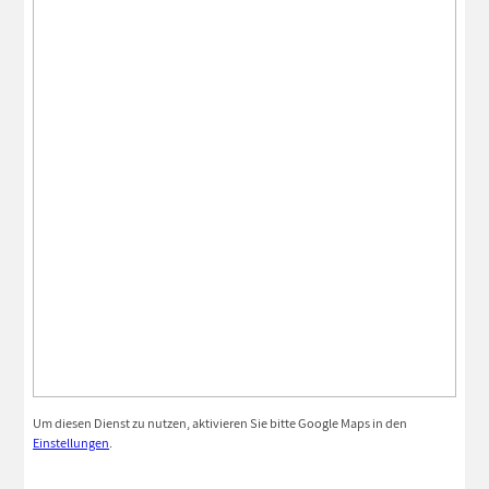
Um diesen Dienst zu nutzen, aktivieren Sie bitte Google Maps in den
Einstellungen
.