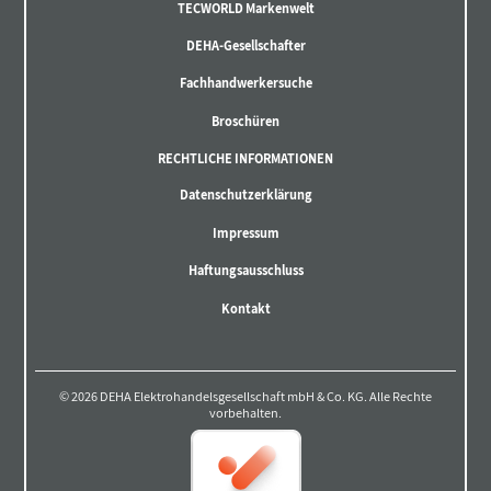
TECWORLD Markenwelt
DEHA-Gesellschafter
Fachhandwerkersuche
Broschüren
RECHTLICHE INFORMATIONEN
Datenschutzerklärung
Impressum
Haftungsausschluss
Kontakt
© 2026 DEHA Elektrohandelsgesellschaft mbH & Co. KG. Alle Rechte
vorbehalten.