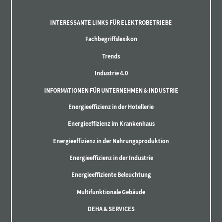
INTERESSANTE LINKS FÜR ELEKTROBETRIEBE
Fachbegriffslexikon
Trends
Industrie 4.0
INFORMATIONEN FÜR UNTERNEHMEN & INDUSTRIE
Energieeffizienz in der Hotellerie
Energieeffizienz im Krankenhaus
Energieeffizienz in der Nahrungsproduktion
Energieeffizienz in der Industrie
Energieeffiziente Beleuchtung
Multifunktionale Gebäude
DEHA & SERVICES