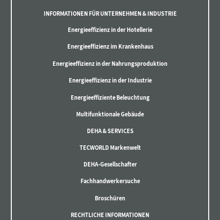
INFORMATIONEN FÜR UNTERNEHMEN & INDUSTRIE
Energieeffizienz in der Hotellerie
Energieeffizienz im Krankenhaus
Energieeffizienz in der Nahrungsproduktion
Energieeffizienz in der Industrie
Energieeffiziente Beleuchtung
Multifunktionale Gebäude
DEHA & SERVICES
TECWORLD Markenwelt
DEHA-Gesellschafter
Fachhandwerkersuche
Broschüren
RECHTLICHE INFORMATIONEN