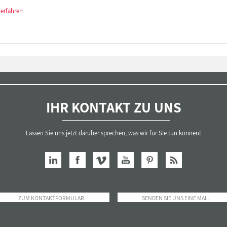
 erfahren
IHR KONTAKT ZU UNS
Lassen Sie uns jetzt darüber sprechen, was wir für Sie tun können!
ZUM KONTAKTFORMULAR
SENDEN SIE UNS EINE MAIL