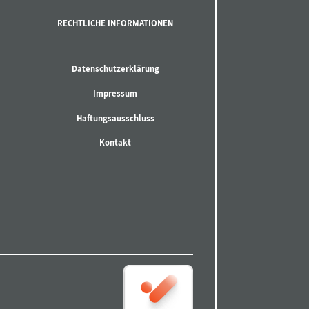
RECHTLICHE INFORMATIONEN
Datenschutzerklärung
Impressum
Haftungsausschluss
Kontakt