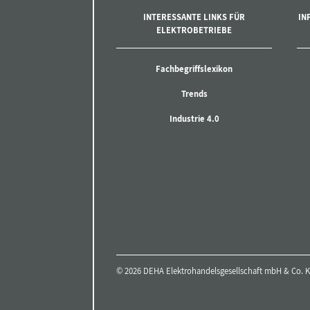
INTERESSANTE LINKS FÜR
IN
ELEKTROBETRIEBE
Fachbegriffslexikon
Trends
Industrie 4.0
© 2026 DEHA Elektrohandelsgesellschaft mbH & Co. KG