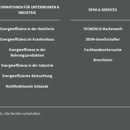
FORMATIONEN FÜR UNTERNEHMEN &
DEHA & SERVICES
INDUSTRIE
Energieeffizienz in der Hotellerie
TECWORLD Markenwelt
Energieeffizienz im Krankenhaus
DEHA-Gesellschafter
Energieeffizienz in der
Fachhandwerkersuche
Nahrungsproduktion
Broschüren
Energieeffizienz in der Industrie
Energieeffiziente Beleuchtung
Multifunktionale Gebäude
. Alle Rechte vorbehalten.