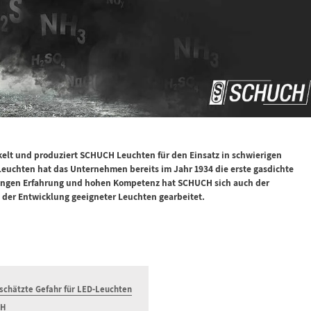
lt und produziert SCHUCH Leuchten für den Einsatz in schwierigen
uchten hat das Unternehmen bereits im Jahr 1934 die erste gasdichte
langen Erfahrung und hohen Kompetenz hat SCHUCH sich auch der
 der Entwicklung geeigneter Leuchten gearbeitet.
schätzte Gefahr für LED-Leuchten
CH