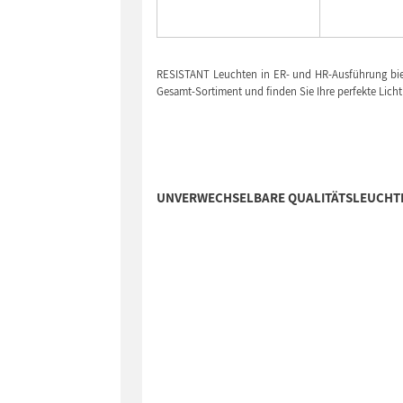
RESISTANT Leuchten in ER- und HR-Ausführung biet
Gesamt-Sortiment und finden Sie Ihre perfekte Lich
UNVERWECHSELBARE QUALITÄTSLEUCHTEN