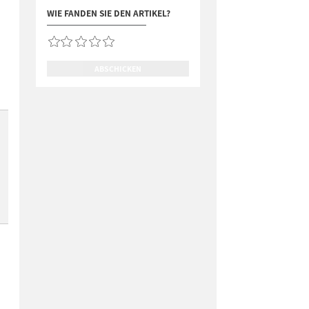
WIE FANDEN SIE DEN ARTIKEL?
ABSCHICKEN