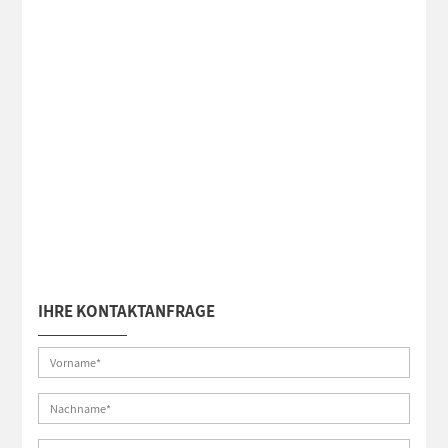
IHRE KONTAKTANFRAGE