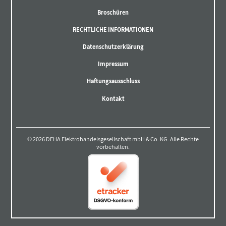
Broschüren
RECHTLICHE INFORMATIONEN
Datenschutzerklärung
Impressum
Haftungsausschluss
Kontakt
© 2026 DEHA Elektrohandelsgesellschaft mbH & Co. KG. Alle Rechte
vorbehalten.