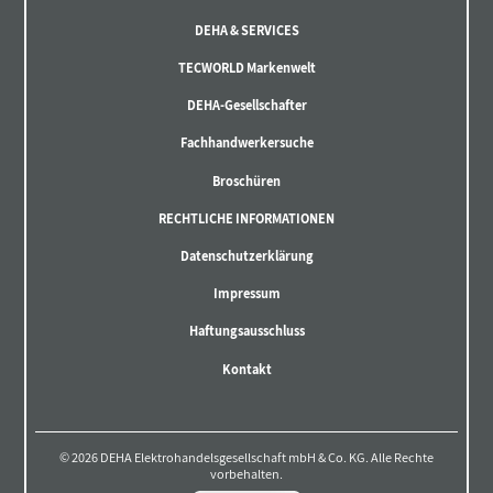
DEHA & SERVICES
TECWORLD Markenwelt
DEHA-Gesellschafter
Fachhandwerkersuche
Broschüren
RECHTLICHE INFORMATIONEN
Datenschutzerklärung
Impressum
Haftungsausschluss
Kontakt
© 2026 DEHA Elektrohandelsgesellschaft mbH & Co. KG. Alle Rechte
vorbehalten.