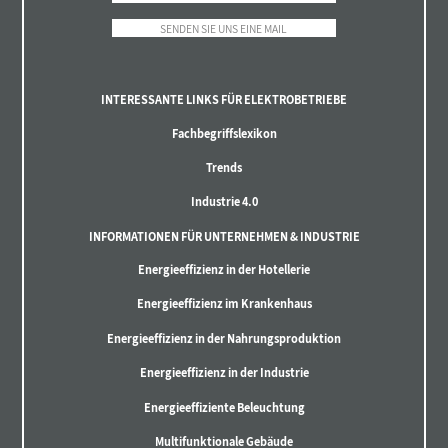
SENDEN SIE UNS EINE MAIL
INTERESSANTE LINKS FÜR ELEKTROBETRIEBE
Fachbegriffslexikon
Trends
Industrie 4.0
INFORMATIONEN FÜR UNTERNEHMEN & INDUSTRIE
Energieeffizienz in der Hotellerie
Energieeffizienz im Krankenhaus
Energieeffizienz in der Nahrungsproduktion
Energieeffizienz in der Industrie
Energieeffiziente Beleuchtung
Multifunktionale Gebäude