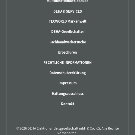
Multifunktionale Gebäude
DEHA & SERVICES
TECWORLD Markenwelt
DEHA-Gesellschafter
Fachhandwerkersuche
Broschüren
RECHTLICHE INFORMATIONEN
Datenschutzerklärung
Impressum
Haftungsausschluss
Kontakt
© 2026 DEHA Elektrohandelsgesellschaft mbH & Co. KG. Alle Rechte
vorbehalten.