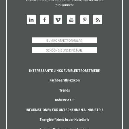
tun können!
ZUM KONTAKTFORMULAR
SENDEN SIE UNS EINE MAIL
INTERESSANTE LINKS FÜR ELEKTROBETRIEBE
Fachbegriffslexikon
Trends
Industrie 4.0
INFORMATIONEN FÜR UNTERNEHMEN & INDUSTRIE
Energieeffizienz in der Hotellerie