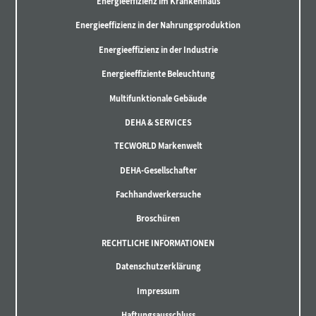
Energieeffizienz im Krankenhaus
Energieeffizienz in der Nahrungsproduktion
Energieeffizienz in der Industrie
Energieeffiziente Beleuchtung
Multifunktionale Gebäude
DEHA & SERVICES
TECWORLD Markenwelt
DEHA-Gesellschafter
Fachhandwerkersuche
Broschüren
RECHTLICHE INFORMATIONEN
Datenschutzerklärung
Impressum
Haftungsausschluss