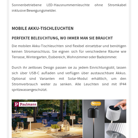
Sonnenbetriebene LED-Hausnummernleuchte ohne Stromkabel
inklusive Bewegungsmelder.
MOBILE AKKU-TISCHLEUCHTEN
PERFEKTE BELEUCHTUNG, WO IMMER MAN SIE BRAUCHT
Die mobilen Akku-Tischleuchten sind flexibel einsetzbar und benötigen
keinen Stromanschluss. Sie eignen sich für verschiedene Räume wie
Terrasse, Wintergarten, Essbereich, Wohnzimmer oder Badezimmer.
Durch ihr zeitloses Design passen sie zu jedem Einrichtungsstil, lassen
sich über USB-C aufladen und verfügen über austauschbare Akkus.
Optional sind Varianten mit Solar-Modul erhältlich, um den
Stromverbrauch weiter zu senken. Alle Leuchten sind mit IP44
spritzwassergeschützt.