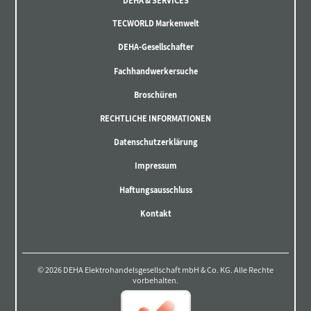
DEHA & SERVICES
TECWORLD Markenwelt
DEHA-Gesellschafter
Fachhandwerkersuche
Broschüren
RECHTLICHE INFORMATIONEN
Datenschutzerklärung
Impressum
Haftungsausschluss
Kontakt
© 2026 DEHA Elektrohandelsgesellschaft mbH & Co. KG. Alle Rechte
vorbehalten.