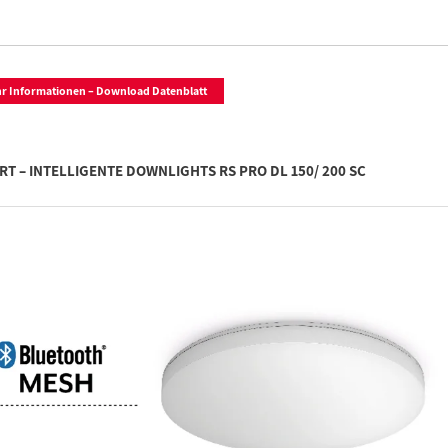
r Informationen – Download Datenblatt
T – INTELLIGENTE DOWNLIGHTS RS PRO DL 150/ 200 SC