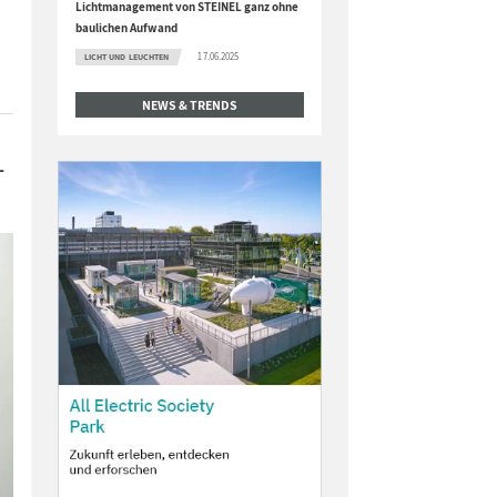
Lichtmanagement von STEINEL ganz ohne
baulichen Aufwand
17.06.2025
LICHT UND LEUCHTEN
NEWS & TRENDS
-