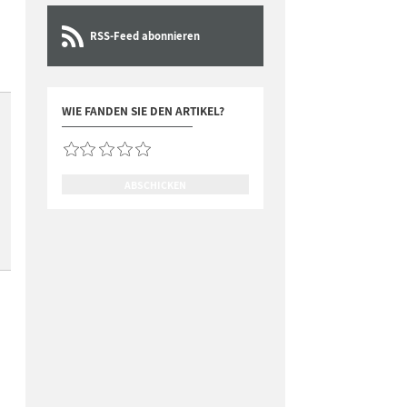
RSS-Feed abonnieren
WIE FANDEN SIE DEN ARTIKEL?
ABSCHICKEN