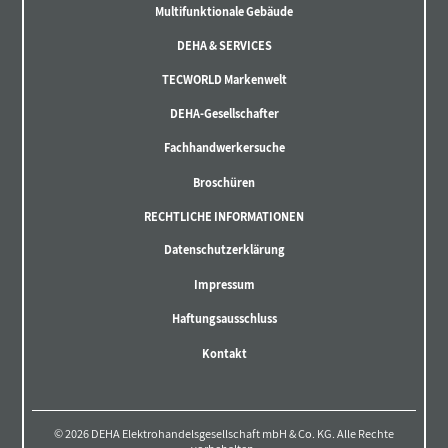
Multifunktionale Gebäude
DEHA & SERVICES
TECWORLD Markenwelt
DEHA-Gesellschafter
Fachhandwerkersuche
Broschüren
RECHTLICHE INFORMATIONEN
Datenschutzerklärung
Impressum
Haftungsausschluss
Kontakt
© 2026 DEHA Elektrohandelsgesellschaft mbH & Co. KG. Alle Rechte