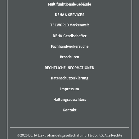
Multifunktionale Gebäude
DEHA & SERVICES
TECWORLD Markenwelt
DEHA-Gesellschafter
Fachhandwerkersuche
Broschüren
RECHTLICHE INFORMATIONEN
Datenschutzerklärung
Impressum
Haftungsausschluss
Kontakt
© 2026 DEHA Elektrohandelsgesellschaft mbH & Co. KG. Alle Rechte