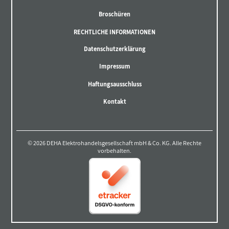
Broschüren
RECHTLICHE INFORMATIONEN
Datenschutzerklärung
Impressum
Haftungsausschluss
Kontakt
© 2026 DEHA Elektrohandelsgesellschaft mbH & Co. KG. Alle Rechte
vorbehalten.