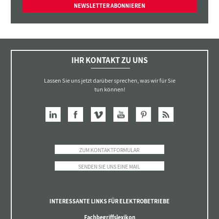
NEWSLETTER ABONNIEREN
IHR KONTAKT ZU UNS
Lassen Sie uns jetzt darüber sprechen, was wir für Sie
tun können!
ZUM KONTAKTFORMULAR
SENDEN SIE UNS EINE MAIL
INTERESSANTE LINKS FÜR ELEKTROBETRIEBE
Fachbegriffslexikon