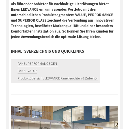
Als führender Anbieter für nachhaltige Lichtlösungen bietet
Ihnen LEDVANCE ein umfassendes Portfolio mit drei
unterschiedlichen Produktsegmenten: VALUE, PERFORMANCE
und SUPERIOR CLASS zeichnet die Verbindung aus innovativen
Technologien, bewährter Markenqualität und einer besonders
komfortablen Installation aus. So können Sie Ihren Kunden für
jeden Anwendungsbereich die optimale Lösung bieten.
INHALTSVERZEICHNIS UND QUICKLINKS
PANEL PERFORMANCE GEN
PANEL VALUE
Produktübersicht LEDVANCE Panelleuchten & Zubehör