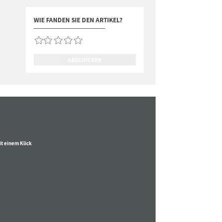
WIE FANDEN SIE DEN ARTIKEL?
ABSCHICKEN
t einem Klick