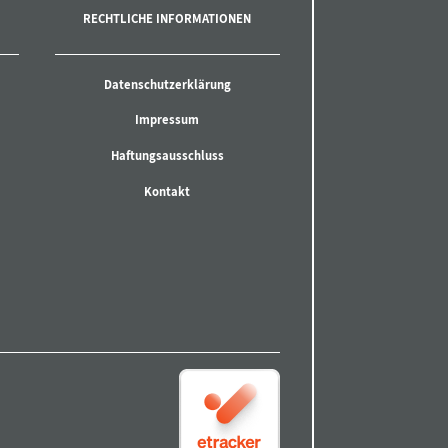
RECHTLICHE INFORMATIONEN
Datenschutzerklärung
Impressum
Haftungsausschluss
Kontakt