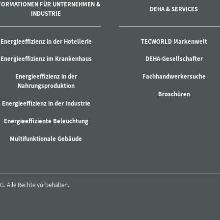
FORMATIONEN FÜR UNTERNEHMEN &
DEHA & SERVICES
INDUSTRIE
Energieeffizienz in der Hotellerie
TECWORLD Markenwelt
Energieeffizienz im Krankenhaus
DEHA-Gesellschafter
Energieeffizienz in der
Fachhandwerkersuche
Nahrungsproduktion
Broschüren
Energieeffizienz in der Industrie
Energieeffiziente Beleuchtung
Multifunktionale Gebäude
. Alle Rechte vorbehalten.