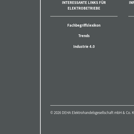
INTERESSANTE LINKS FÜR
IN
ELEKTROBETRIEBE
Fachbegriffslexikon
Trends
Industrie 4.0
© 2026 DEHA Elektrohandelsgesellschaft mbH & Co. KG