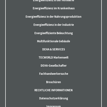
Energieeffizienz in der Hotellerie
Energieeffizienz im Krankenhaus
Energieeffizienz in der Nahrungsproduktion
Energieeffizienz in der Industrie
Energieeffiziente Beleuchtung
Multifunktionale Gebäude
DEHA & SERVICES
TECWORLD Markenwelt
DEHA-Gesellschafter
Fachhandwerkersuche
Broschüren
RECHTLICHE INFORMATIONEN
Datenschutzerklärung
Impressum