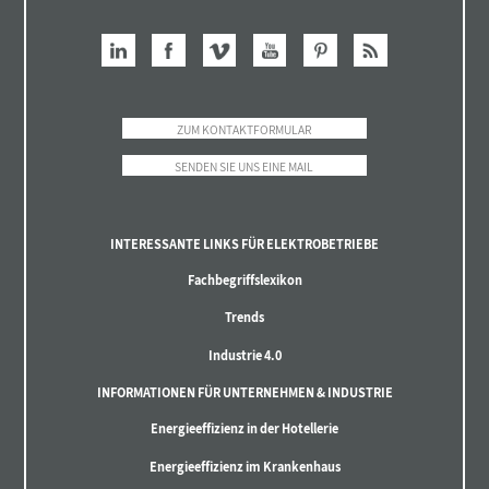
ZUM KONTAKTFORMULAR
SENDEN SIE UNS EINE MAIL
INTERESSANTE LINKS FÜR ELEKTROBETRIEBE
Fachbegriffslexikon
Trends
Industrie 4.0
INFORMATIONEN FÜR UNTERNEHMEN & INDUSTRIE
Energieeffizienz in der Hotellerie
Energieeffizienz im Krankenhaus