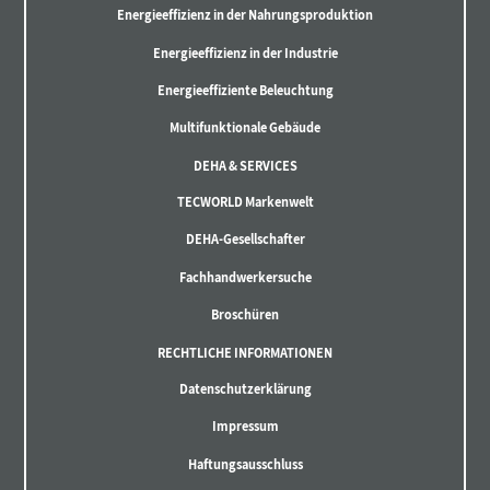
Energieeffizienz in der Nahrungsproduktion
Energieeffizienz in der Industrie
Energieeffiziente Beleuchtung
Multifunktionale Gebäude
DEHA & SERVICES
TECWORLD Markenwelt
DEHA-Gesellschafter
Fachhandwerkersuche
Broschüren
RECHTLICHE INFORMATIONEN
Datenschutzerklärung
Impressum
Haftungsausschluss