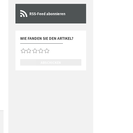
RSS-Feed abonnieren
WIE FANDEN SIE DEN ARTIKEL?
ABSCHICKEN