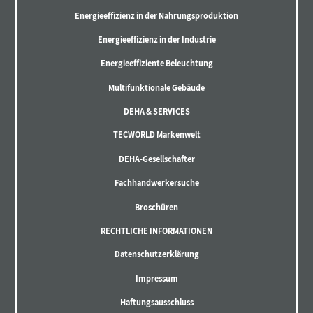
Energieeffizienz in der Nahrungsproduktion
Energieeffizienz in der Industrie
Energieeffiziente Beleuchtung
Multifunktionale Gebäude
DEHA & SERVICES
TECWORLD Markenwelt
DEHA-Gesellschafter
Fachhandwerkersuche
Broschüren
RECHTLICHE INFORMATIONEN
Datenschutzerklärung
Impressum
Haftungsausschluss