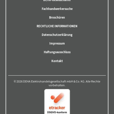
Fachhandwerkersuche
Broschüren
RECHTLICHE INFORMATIONEN
Datenschutzerklärung
Impressum
Haftungsausschluss
Kontakt
© 2026 DEHA Elektrohandelsgesellschaft mbH & Co. KG. Alle Rechte
vorbehalten.