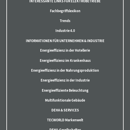
INTERESSANTE LINKS FÜR ELEKTROBETRIEBE
Fachbegriffslexikon
Trends
Industrie 4.0
INFORMATIONEN FÜR UNTERNEHMEN & INDUSTRIE
Energieeffizienz in der Hotellerie
Energieeffizienz im Krankenhaus
Energieeffizienz in der Nahrungsproduktion
Energieeffizienz in der Industrie
Energieeffiziente Beleuchtung
Multifunktionale Gebäude
DEHA & SERVICES
TECWORLD Markenwelt
DEHA-Gesellschafter