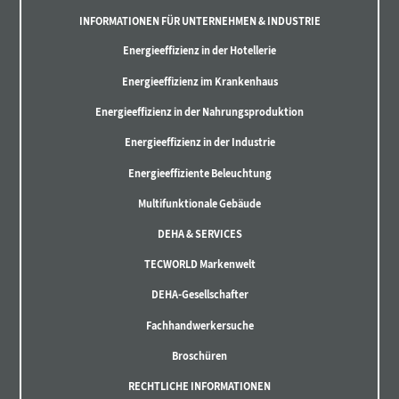
INFORMATIONEN FÜR UNTERNEHMEN & INDUSTRIE
Energieeffizienz in der Hotellerie
Energieeffizienz im Krankenhaus
Energieeffizienz in der Nahrungsproduktion
Energieeffizienz in der Industrie
Energieeffiziente Beleuchtung
Multifunktionale Gebäude
DEHA & SERVICES
TECWORLD Markenwelt
DEHA-Gesellschafter
Fachhandwerkersuche
Broschüren
RECHTLICHE INFORMATIONEN