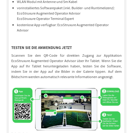
WLAN Modul mit Antenne und 5m Kabel
vorinstalliertes Softwarepaket (inkl. Builder- und Runtimelizenz):
EcoStruxure Augmented Operator Advisor
EcoStruxure Operator Terminal Expert
kostenlose App verfügbar: EcoStruxure Augmented Operator
Advisor
TESTEN SIE DIE ANWENDUNG JETZT
Scannen Sie den QR-Code für direkten Zugang zur Applikation
EcoStruxure Augmented Operator Advisor über Ihr Tablet. Wenn Sie die
App auf Ihr Tablet heruntergeladen haben, testen Sie die Software,
indem Sie in der App auf die Bilder in der Galerie tippen. Auf dem
Bildschirm werden automatisch relevante Informationen angezeigt.