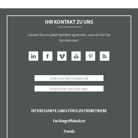
IHR KONTAKT ZU UNS
Lassen Sie uns jetzt darüber sprechen, was wir für Sie
tun können!
ZUM KONTAKTFORMULAR
SENDEN SIE UNS EINE MAIL
INTERESSANTE LINKS FÜR ELEKTROBETRIEBE
Fachbegriffslexikon
Trends