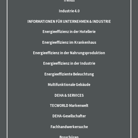
Trends
Industrie 4.0
INFORMATIONEN FÜR UNTERNEHMEN & INDUSTRIE
Energieeffizienz in der Hotellerie
Energieeffizienz im Krankenhaus
Energieeffizienz in der Nahrungsproduktion
Energieeffizienz in der Industrie
Energieeffiziente Beleuchtung
Multifunktionale Gebäude
DEHA & SERVICES
TECWORLD Markenwelt
DEHA-Gesellschafter
Fachhandwerkersuche
Broschüren