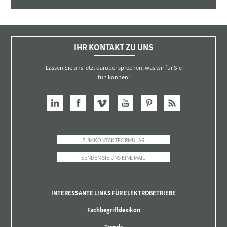
IHR KONTAKT ZU UNS
Lassen Sie uns jetzt darüber sprechen, was wir für Sie
tun können!
ZUM KONTAKTFORMULAR
SENDEN SIE UNS EINE MAIL
INTERESSANTE LINKS FÜR ELEKTROBETRIEBE
Fachbegriffslexikon