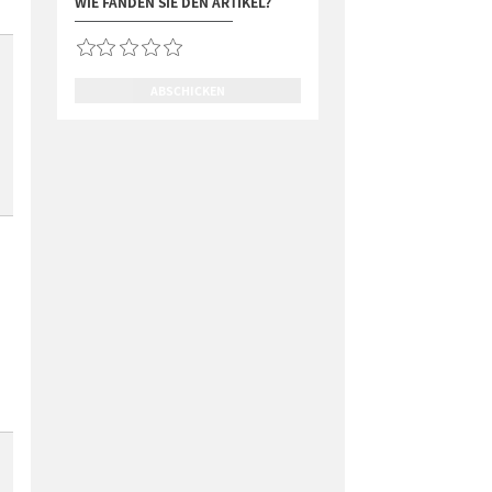
WIE FANDEN SIE DEN ARTIKEL?
ABSCHICKEN