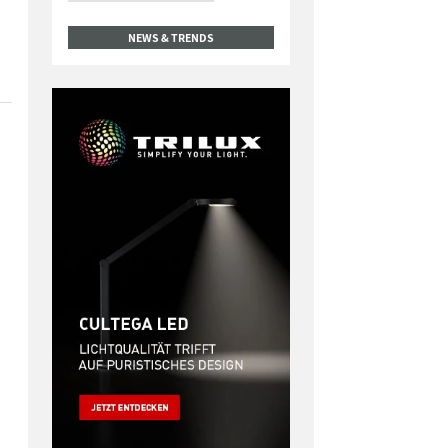
NEWS & TRENDS