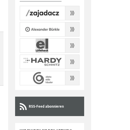
RSS-Feed abonnieren