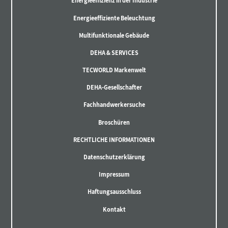
Energieeffizienz in der Industrie
Energieeffiziente Beleuchtung
Multifunktionale Gebäude
DEHA & SERVICES
TECWORLD Markenwelt
DEHA-Gesellschafter
Fachhandwerkersuche
Broschüren
RECHTLICHE INFORMATIONEN
Datenschutzerklärung
Impressum
Haftungsausschluss
Kontakt