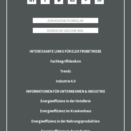
ZUM KONTAKTFORMULAR
SENDEN SIE UNS EINE MAIL
INTERESSANTE LINKS FÜR ELEKTROBETRIEBE
Fachbegriffslexikon
Trends
Industrie 4.0
INFORMATIONEN FÜR UNTERNEHMEN & INDUSTRIE
Energieeffizienz in der Hotellerie
Energieeffizienz im Krankenhaus
Energieeffizienz in der Nahrungsproduktion