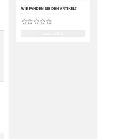
WIE FANDEN SIE DEN ARTIKEL?
ABSCHICKEN