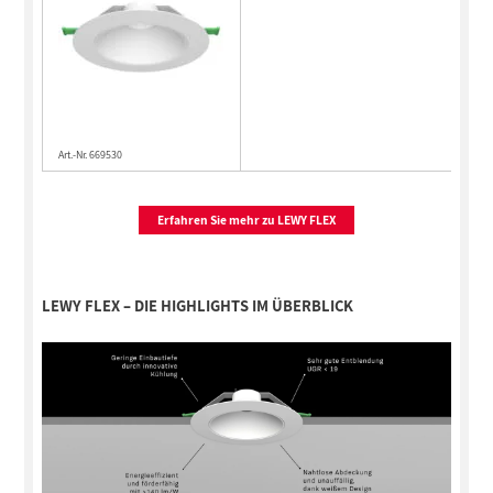
Art.-Nr. 669530
Erfahren Sie mehr zu LEWY FLEX
LEWY FLEX – DIE HIGHLIGHTS IM ÜBERBLICK