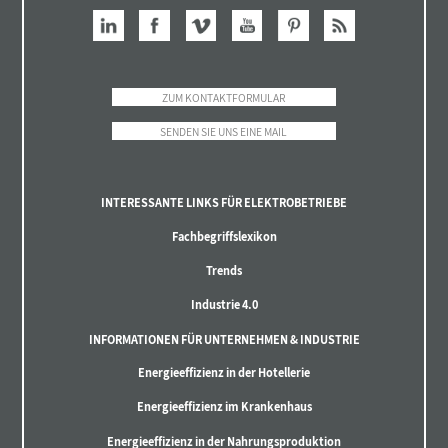
ZUM KONTAKTFORMULAR
SENDEN SIE UNS EINE MAIL
INTERESSANTE LINKS FÜR ELEKTROBETRIEBE
Fachbegriffslexikon
Trends
Industrie 4.0
INFORMATIONEN FÜR UNTERNEHMEN & INDUSTRIE
Energieeffizienz in der Hotellerie
Energieeffizienz im Krankenhaus
Energieeffizienz in der Nahrungsproduktion