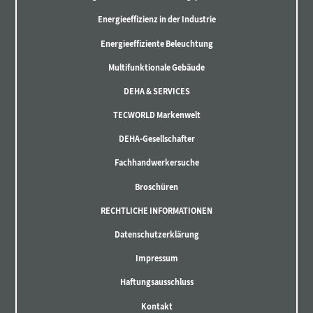
Energieeffizienz in der Industrie
Energieeffiziente Beleuchtung
Multifunktionale Gebäude
DEHA & SERVICES
TECWORLD Markenwelt
DEHA-Gesellschafter
Fachhandwerkersuche
Broschüren
RECHTLICHE INFORMATIONEN
Datenschutzerklärung
Impressum
Haftungsausschluss
Kontakt