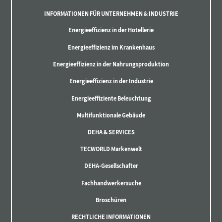
INFORMATIONEN FÜR UNTERNEHMEN & INDUSTRIE
Energieeffizienz in der Hotellerie
Energieeffizienz im Krankenhaus
Energieeffizienz in der Nahrungsproduktion
Energieeffizienz in der Industrie
Energieeffiziente Beleuchtung
Multifunktionale Gebäude
DEHA & SERVICES
TECWORLD Markenwelt
DEHA-Gesellschafter
Fachhandwerkersuche
Broschüren
RECHTLICHE INFORMATIONEN