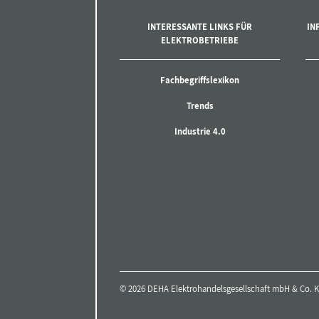
INTERESSANTE LINKS FÜR
IN
ELEKTROBETRIEBE
Fachbegriffslexikon
Trends
Industrie 4.0
© 2026 DEHA Elektrohandelsgesellschaft mbH & Co. KG