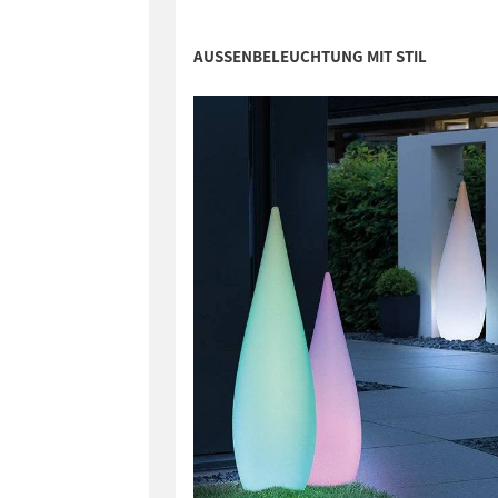
AUSSENBELEUCHTUNG MIT STIL