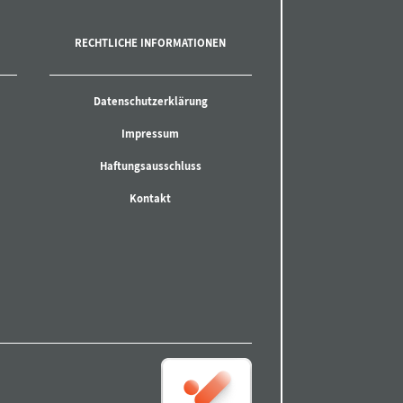
RECHTLICHE INFORMATIONEN
Datenschutzerklärung
Impressum
Haftungsausschluss
Kontakt