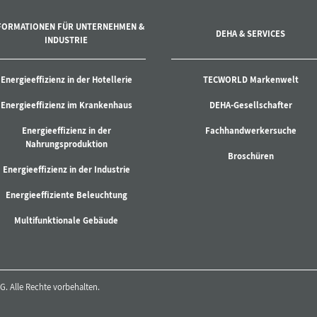
FORMATIONEN FÜR UNTERNEHMEN &
DEHA & SERVICES
INDUSTRIE
Energieeffizienz in der Hotellerie
TECWORLD Markenwelt
Energieeffizienz im Krankenhaus
DEHA-Gesellschafter
Energieeffizienz in der
Fachhandwerkersuche
Nahrungsproduktion
Broschüren
Energieeffizienz in der Industrie
Energieeffiziente Beleuchtung
Multifunktionale Gebäude
. Alle Rechte vorbehalten.