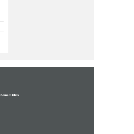
t einem Klick