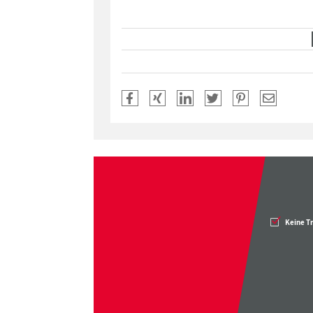
Keine T