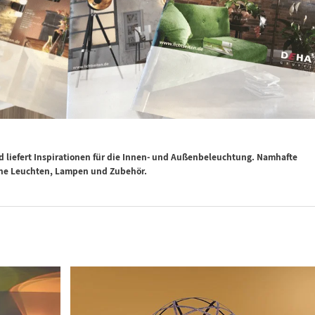
nd liefert Inspirationen für die Innen- und Außenbeleuchtung. Namhafte
rne Leuchten, Lampen und Zubehör.