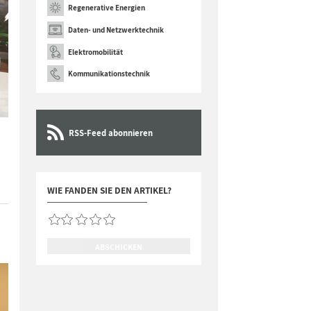
Regenerative Energien
Daten- und Netzwerktechnik
Elektromobilität
Kommunikationstechnik
RSS-Feed abonnieren
WIE FANDEN SIE DEN ARTIKEL?
ABSCHICKEN