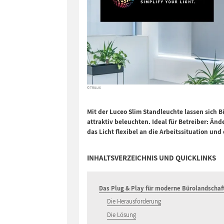
© TRILUX
Mit der Luceo Slim Standleuchte lassen sich
attraktiv beleuchten. Ideal für Betreiber: Än
das Licht flexibel an die Arbeitssituation un
INHALTSVERZEICHNIS UND QUICKLINKS
Das Plug & Play für moderne Bürolandschaf
Die Herausforderung
Die Lösung