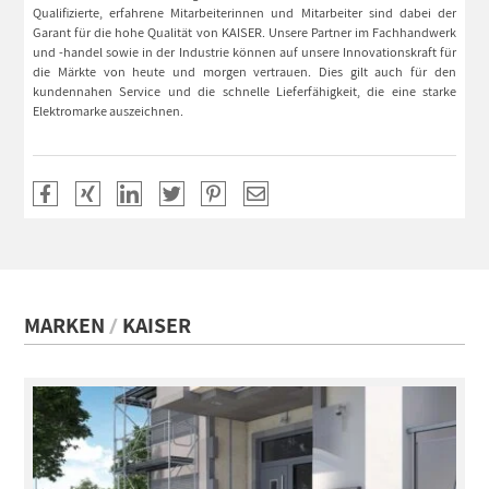
Qualifizierte, erfahrene Mitarbeiterinnen und Mitarbeiter sind dabei der
Garant für die hohe Qualität von KAISER. Unsere Partner im Fachhandwerk
und -handel sowie in der Industrie können auf unsere Innovationskraft für
die Märkte von heute und morgen vertrauen. Dies gilt auch für den
kundennahen Service und die schnelle Lieferfähigkeit, die eine starke
Elektromarke auszeichnen.
MARKEN
KAISER