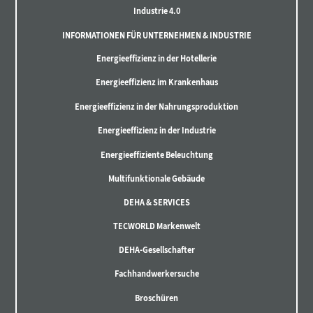
Industrie 4.0
INFORMATIONEN FÜR UNTERNEHMEN & INDUSTRIE
Energieeffizienz in der Hotellerie
Energieeffizienz im Krankenhaus
Energieeffizienz in der Nahrungsproduktion
Energieeffizienz in der Industrie
Energieeffiziente Beleuchtung
Multifunktionale Gebäude
DEHA & SERVICES
TECWORLD Markenwelt
DEHA-Gesellschafter
Fachhandwerkersuche
Broschüren