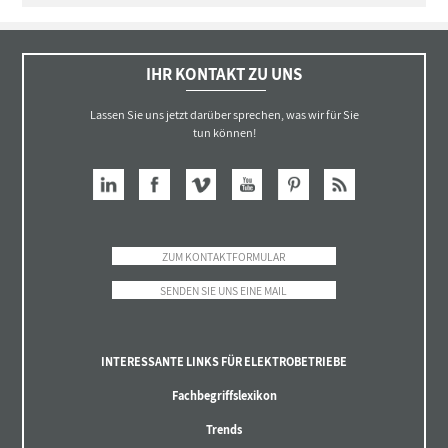
IHR KONTAKT ZU UNS
Lassen Sie uns jetzt darüber sprechen, was wir für Sie
tun können!
ZUM KONTAKTFORMULAR
SENDEN SIE UNS EINE MAIL
INTERESSANTE LINKS FÜR ELEKTROBETRIEBE
Fachbegriffslexikon
Trends