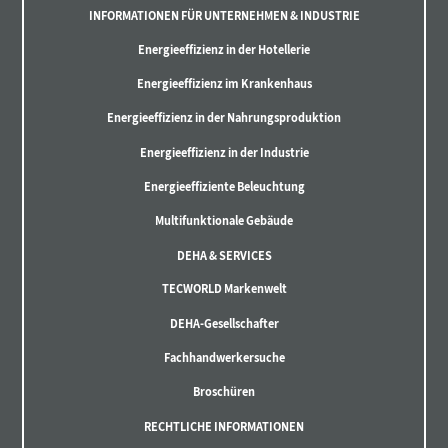
INFORMATIONEN FÜR UNTERNEHMEN & INDUSTRIE
Energieeffizienz in der Hotellerie
Energieeffizienz im Krankenhaus
Energieeffizienz in der Nahrungsproduktion
Energieeffizienz in der Industrie
Energieeffiziente Beleuchtung
Multifunktionale Gebäude
DEHA & SERVICES
TECWORLD Markenwelt
DEHA-Gesellschafter
Fachhandwerkersuche
Broschüren
RECHTLICHE INFORMATIONEN