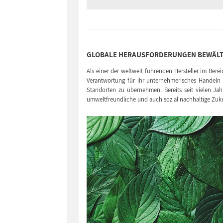
GLOBALE HERAUSFORDERUNGEN BEWÄLT
Als einer der weltweit führenden Hersteller im Bere
Verantwortung für ihr unternehmerisches Handeln i
Standorten zu übernehmen. Bereits seit vielen Ja
umweltfreundliche und auch sozial nachhaltige Zuk