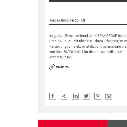
Niedax GmbH & Co. KG
Im großen Firmenverbund der NIEDAX GROUP bietet 
GmbH & Co. KG mit über 100 Jahren Erfahrung im Be
Herstellung von Elektroinstallationsmaterial eine brei
von über 50.000 Artikel für die unterschiedlichsten
Anforderungen.
Website