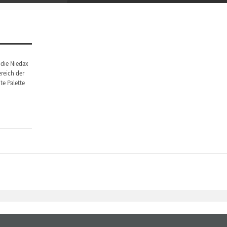
die Niedax
reich der
te Palette