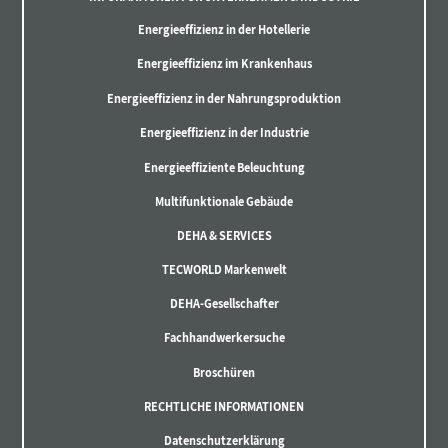
Energieeffizienz in der Hotellerie
Energieeffizienz im Krankenhaus
Energieeffizienz in der Nahrungsproduktion
Energieeffizienz in der Industrie
Energieeffiziente Beleuchtung
Multifunktionale Gebäude
DEHA & SERVICES
TECWORLD Markenwelt
DEHA-Gesellschafter
Fachhandwerkersuche
Broschüren
RECHTLICHE INFORMATIONEN
Datenschutzerklärung