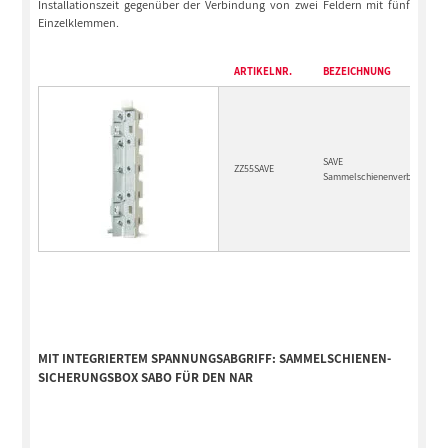
Installationszeit gegenüber der Verbindung von zwei Feldern mit fünf
Einzelklemmen.
ARTIKELNR.
BEZEICHNUNG
SAVE
ZZ55SAVE
Sammelschienenverbinder
MIT INTEGRIERTEM SPANNUNGSABGRIFF: SAMMELSCHIENEN-
SICHERUNGSBOX SABO FÜR DEN NAR