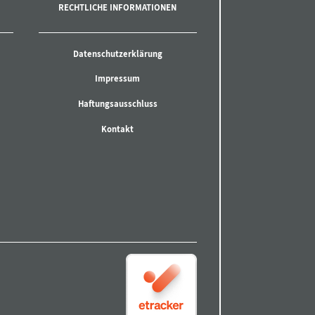
RECHTLICHE INFORMATIONEN
Datenschutzerklärung
Impressum
Haftungsausschluss
Kontakt