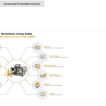
Download Produktbroschüre