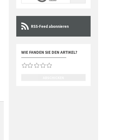
RSS-Feed abonnieren
WIE FANDEN SIE DEN ARTIKEL?
ABSCHICKEN