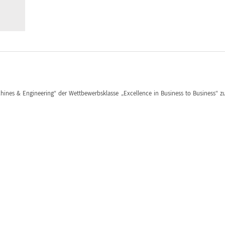
hines & Engineering“ der Wettbewerbsklasse „Excellence in Business to Business“ 