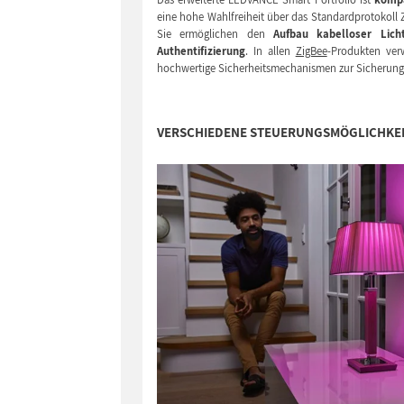
eine hohe Wahlfreiheit über das Standardprotokoll 
Sie ermöglichen den
Aufbau kabelloser Lich
Authentifizierung
. In allen
ZigBee
-Produkten ver
hochwertige Sicherheitsmechanismen zur Sicherung
VERSCHIEDENE STEUERUNGSMÖGLICHKEI