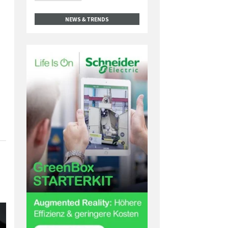
NEWS & TRENDS