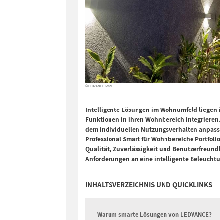
© LEDVANCE GmbH
Intelligente Lösungen im Wohnumfeld liegen
Funktionen in ihren Wohnbereich integrieren. 
dem individuellen Nutzungsverhalten anpasst 
Professional Smart für Wohnbereiche Portfol
Qualität, Zuverlässigkeit und Benutzerfreundl
Anforderungen an eine intelligente Beleucht
INHALTSVERZEICHNIS UND QUICKLINKS
Warum smarte Lösungen von LEDVANCE?