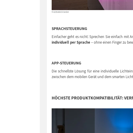
© LEDVANCE GmbH
SPRACHSTEUERUNG
Einfacher geht es nicht: Sprechen Sie einfach mit 
individuell per Sprache
– ohne einen Finger zu be
APP-STEUERUNG
Die schnellste Lösung für eine individuelle Lichtein
zwischen dem mobilen Gerät und dem smarten Lichtp
HÖCHSTE PRODUKTKOMPATIBILITÄT:
VER