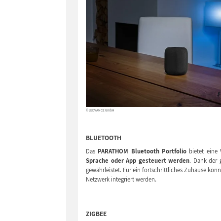
© LEDVANCE GmbH
BLUETOOTH
Das
PARATHOM Bluetooth Portfolio
bietet eine 
Sprache oder App gesteuert werden
. Dank der 
gewährleistet. Für ein fortschrittliches Zuhause 
Netzwerk integriert werden.
ZIGBEE