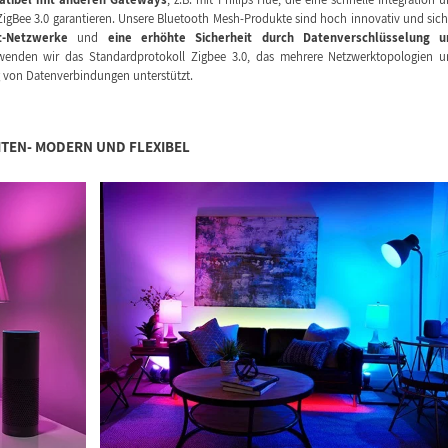
ZigBee 3.0 garantieren. Unsere Bluetooth Mesh-Produkte sind hoch innovativ und sich
t-Netzwerke
und
eine erhöhte Sicherheit durch Datenverschlüsselung u
wenden wir das Standardprotokoll Zigbee 3.0, das mehrere Netzwerktopologien 
 von Datenverbindungen unterstützt.
TEN- MODERN UND FLEXIBEL