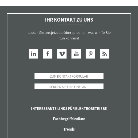
IHR KONTAKT ZU UNS
Lassen Sie uns jetzt darüber sprechen, was wir für Sie
tun können!
ZUM KONTAKTFORMULAR
SENDEN SIE UNS EINE MAIL
INTERESSANTE LINKS FÜR ELEKTROBETRIEBE
Fachbegriffslexikon
Trends