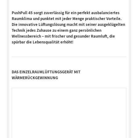
PushPull 45 sorgt zuverlässig für ein perfekt ausbalanciertes
Raumklima und punktet mit jeder Menge praktischer Vorteile.
Die innovative Lüftungslösung macht mit seiner ausgeklügelten
Technik jedes Zuhause zu einem ganz persönlichen
Wellnessbereich – mit frischer und gesunder Raumluft, die
spürbar die Lebensqualität erhöht!
DAS EINZELRAUMLÜFTUNGSGERÄT MIT
WÄRMERÜCKGEWINNUNG