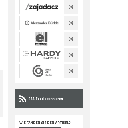
RSS-Feed abonnieren
WIE FANDEN SIE DEN ARTIKEL?