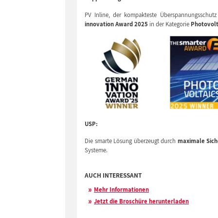
PV Inline, der kompakteste Überspannungsschut
innovation Award 2025
in der Kategorie
Photovolt
USP:
Die smarte Lösung überzeugt durch
maximale Sich
Systeme.
AUCH INTERESSANT
Mehr Informationen
Jetzt die Broschüre herunterladen