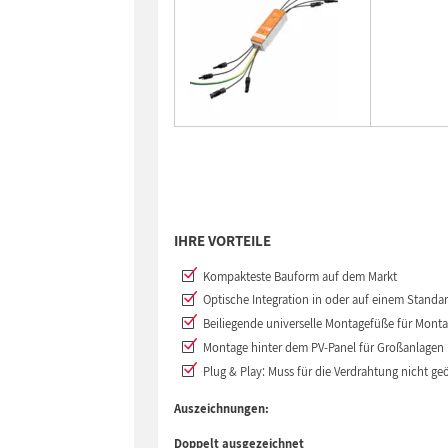
IHRE VORTEILE
Kompakteste Bauform auf dem Markt
Optische Integration in oder auf einem Stand
Beiliegende universelle Montagefüße für Mont
Montage hinter dem PV-Panel für Großanlagen 
Plug & Play: Muss für die Verdrahtung nicht ge
Auszeichnungen:
Doppelt ausgezeichnet