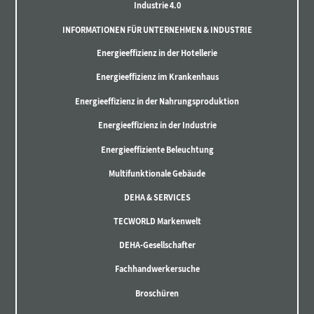
Industrie 4.0
INFORMATIONEN FÜR UNTERNEHMEN & INDUSTRIE
Energieeffizienz in der Hotellerie
Energieeffizienz im Krankenhaus
Energieeffizienz in der Nahrungsproduktion
Energieeffizienz in der Industrie
Energieeffiziente Beleuchtung
Multifunktionale Gebäude
DEHA & SERVICES
TECWORLD Markenwelt
DEHA-Gesellschafter
Fachhandwerkersuche
Broschüren