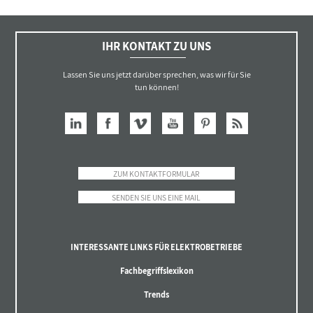
IHR KONTAKT ZU UNS
Lassen Sie uns jetzt darüber sprechen, was wir für Sie
tun können!
ZUM KONTAKTFORMULAR
SENDEN SIE UNS EINE MAIL
INTERESSANTE LINKS FÜR ELEKTROBETRIEBE
Fachbegriffslexikon
Trends