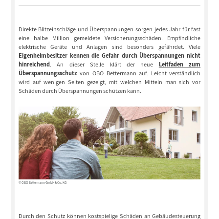
Direkte Blitzeinschläge und Überspannungen sorgen jedes Jahr für fast
eine halbe Million gemeldete Versicherungsschäden. Empfindliche
elektrische Geräte und Anlagen sind besonders gefährdet. Viele
Eigenheimbesitzer kennen die Gefahr durch Überspannungen nicht
hinreichend
. An dieser Stelle klärt der neue
Leitfaden zum
Überspannungsschutz
von OBO Bettermann auf. Leicht verständlich
wird auf wenigen Seiten gezeigt, mit welchen Mitteln man sich vor
Schäden durch Überspannungen schützen kann.
© OBO Bettermann GmbH & Co. KG
Durch den Schutz können kostspielige Schäden an Gebäudesteuerung