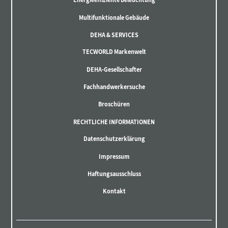
Multifunktionale Gebäude
DEHA & SERVICES
TECWORLD Markenwelt
DEHA-Gesellschafter
Fachhandwerkersuche
Broschüren
RECHTLICHE INFORMATIONEN
Datenschutzerklärung
Impressum
Haftungsausschluss
Kontakt