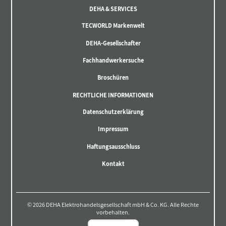
DEHA & SERVICES
TECWORLD Markenwelt
DEHA-Gesellschafter
Fachhandwerkersuche
Broschüren
RECHTLICHE INFORMATIONEN
Datenschutzerklärung
Impressum
Haftungsausschluss
Kontakt
© 2026 DEHA Elektrohandelsgesellschaft mbH & Co. KG. Alle Rechte
vorbehalten.