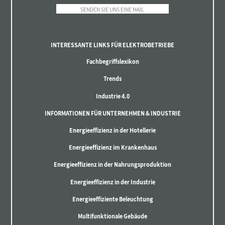
SENDEN SIE UNS EINE MAIL
INTERESSANTE LINKS FÜR ELEKTROBETRIEBE
Fachbegriffslexikon
Trends
Industrie 4.0
INFORMATIONEN FÜR UNTERNEHMEN & INDUSTRIE
Energieeffizienz in der Hotellerie
Energieeffizienz im Krankenhaus
Energieeffizienz in der Nahrungsproduktion
Energieeffizienz in der Industrie
Energieeffiziente Beleuchtung
Multifunktionale Gebäude