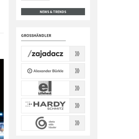
NEWS & TRENDS
GROSSHÄNDLER