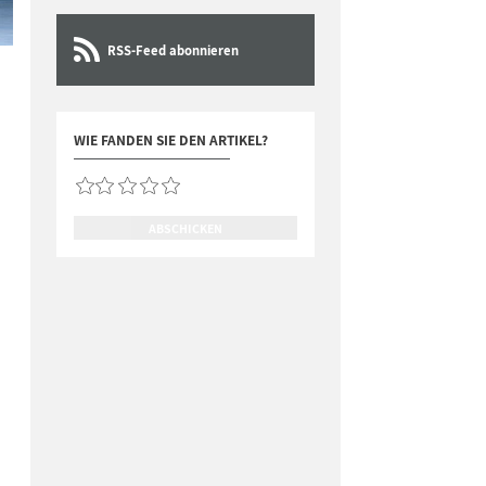
RSS-Feed abonnieren
WIE FANDEN SIE DEN ARTIKEL?
ABSCHICKEN