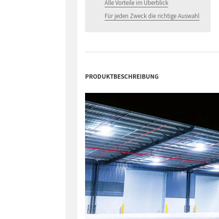
Alle Vorteile im Überblick
Für jeden Zweck die richtige Auswahl
PRODUKTBESCHREIBUNG