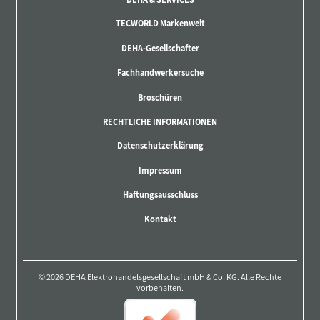
TECWORLD Markenwelt
DEHA-Gesellschafter
Fachhandwerkersuche
Broschüren
RECHTLICHE INFORMATIONEN
Datenschutzerklärung
Impressum
Haftungsausschluss
Kontakt
© 2026 DEHA Elektrohandelsgesellschaft mbH & Co. KG. Alle Rechte
vorbehalten.