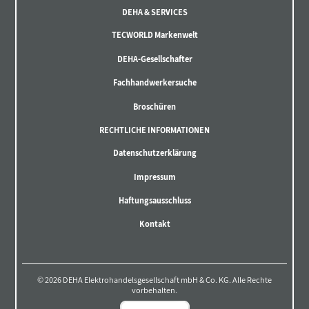
DEHA & SERVICES
TECWORLD Markenwelt
DEHA-Gesellschafter
Fachhandwerkersuche
Broschüren
RECHTLICHE INFORMATIONEN
Datenschutzerklärung
Impressum
Haftungsausschluss
Kontakt
© 2026 DEHA Elektrohandelsgesellschaft mbH & Co. KG. Alle Rechte
vorbehalten.