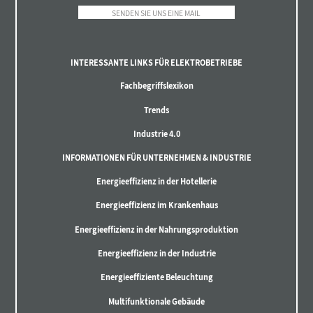
SENDEN SIE UNS EINE MAIL
INTERESSANTE LINKS FÜR ELEKTROBETRIEBE
Fachbegriffslexikon
Trends
Industrie 4.0
INFORMATIONEN FÜR UNTERNEHMEN & INDUSTRIE
Energieeffizienz in der Hotellerie
Energieeffizienz im Krankenhaus
Energieeffizienz in der Nahrungsproduktion
Energieeffizienz in der Industrie
Energieeffiziente Beleuchtung
Multifunktionale Gebäude