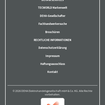
TECWORLD Markenwelt
DEHA-Gesellschafter
Fachhandwerkersuche
Broschüren
RECHTLICHE INFORMATIONEN
Datenschutzerklärung
Impressum
Haftungsausschluss
Kontakt
© 2026 DEHA Elektrohandelsgesellschaft mbH & Co. KG. Alle Rechte
vorbehalten.