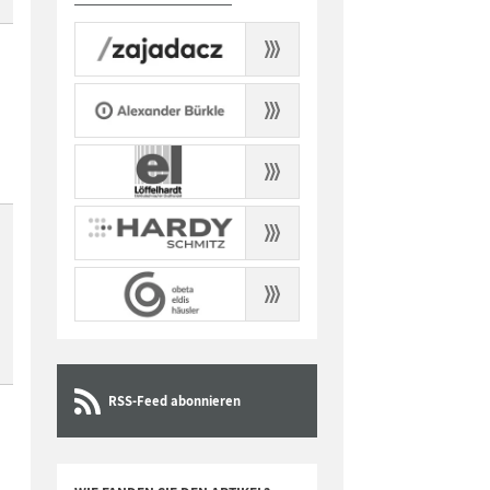
RSS-Feed abonnieren