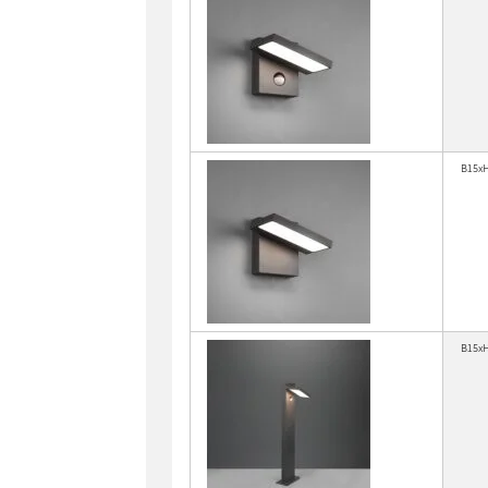
B15x
B15x