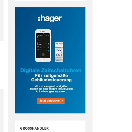
GROSSHÄNDLER