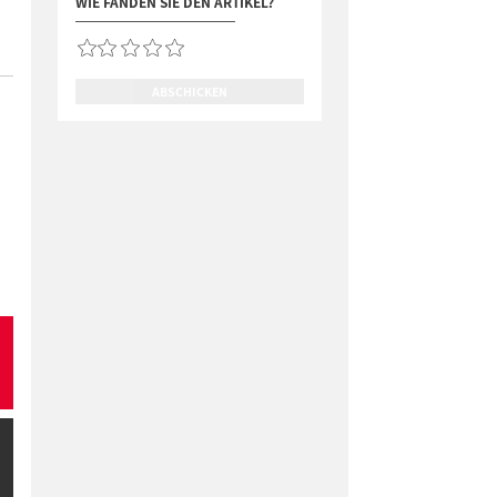
WIE FANDEN SIE DEN ARTIKEL?
ABSCHICKEN