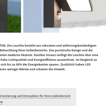
TON. Die Leuchte besteht aus robustem und witterungsbeständigem
Beleuchtung Ihres Außenbereichs. Das puristische Design und die
Garten moderne Akzente. Darüber hinaus verfügt die Leuchte über eine
hohe Lichtqualität und Energieeffizienz auszeichnet. Im Vergleich zu
sich bis zu 80% der Energiekosten sparen. Zusätzlich haben LED
zieren weniger Wärme und schonen die Umwelt.
 Orientierung und Atmosphäre für Ihren Außenbereich
ON