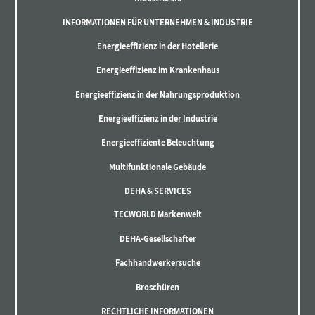
INFORMATIONEN FÜR UNTERNEHMEN & INDUSTRIE
Energieeffizienz in der Hotellerie
Energieeffizienz im Krankenhaus
Energieeffizienz in der Nahrungsproduktion
Energieeffizienz in der Industrie
Energieeffiziente Beleuchtung
Multifunktionale Gebäude
DEHA & SERVICES
TECWORLD Markenwelt
DEHA-Gesellschafter
Fachhandwerkersuche
Broschüren
RECHTLICHE INFORMATIONEN