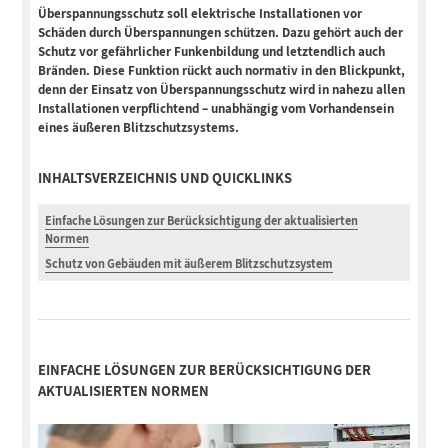
Überspannungsschutz soll elektrische Installationen vor
Schäden durch Überspannungen schützen. Dazu gehört auch der
Schutz vor gefährlicher Funkenbildung und letztendlich auch
Bränden. Diese Funktion rückt auch normativ in den Blickpunkt,
denn der Einsatz von Überspannungsschutz wird in nahezu allen
Installationen verpflichtend – unabhängig vom Vorhandensein
eines äußeren Blitzschutzsystems.
INHALTSVERZEICHNIS UND QUICKLINKS
Einfache Lösungen zur Berücksichtigung der aktualisierten
Normen
Schutz von Gebäuden mit äußerem Blitzschutzsystem
EINFACHE LÖSUNGEN ZUR BERÜCKSICHTIGUNG DER
AKTUALISIERTEN NORMEN