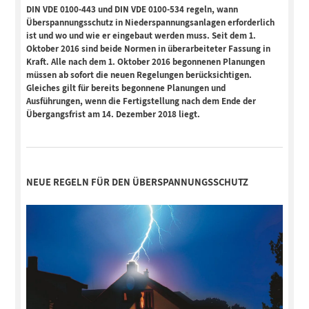
DIN VDE 0100-443 und DIN VDE 0100-534 regeln, wann
Überspannungsschutz in Niederspannungsanlagen erforderlich
ist und wo und wie er eingebaut werden muss. Seit dem 1.
Oktober 2016 sind beide Normen in überarbeiteter Fassung in
Kraft. Alle nach dem 1. Oktober 2016 begonnenen Planungen
müssen ab sofort die neuen Regelungen berücksichtigen.
Gleiches gilt für bereits begonnene Planungen und
Ausführungen, wenn die Fertigstellung nach dem Ende der
Übergangsfrist am 14. Dezember 2018 liegt.
NEUE REGELN FÜR DEN ÜBERSPANNUNGSSCHUTZ