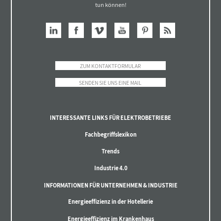
tun können!
ZUM KONTAKTFORMULAR
SENDEN SIE UNS EINE MAIL
INTERESSANTE LINKS FÜR ELEKTROBETRIEBE
Fachbegriffslexikon
Trends
Industrie 4.0
INFORMATIONEN FÜR UNTERNEHMEN & INDUSTRIE
Energieeffizienz in der Hotellerie
Energieeffizienz im Krankenhaus