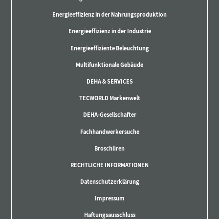
Energieeffizienz in der Nahrungsproduktion
Energieeffizienz in der Industrie
Energieeffiziente Beleuchtung
Multifunktionale Gebäude
DEHA & SERVICES
TECWORLD Markenwelt
DEHA-Gesellschafter
Fachhandwerkersuche
Broschüren
RECHTLICHE INFORMATIONEN
Datenschutzerklärung
Impressum
Haftungsausschluss